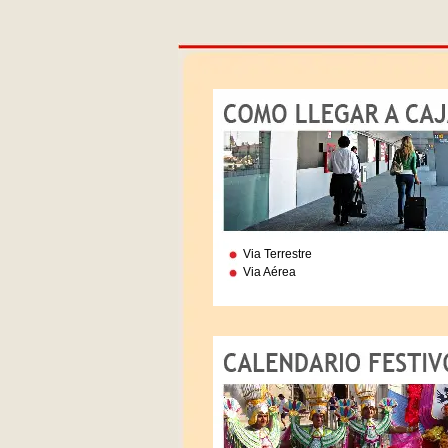
Via Terrestre
Via Aérea