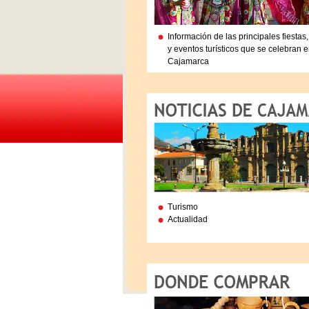
Información de las principales fiestas,
y eventos turísticos que se celebran 
Cajamarca
Turismo
Actualidad